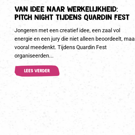
Van idee naar werkelijkheid:
Pitch Night tijdens Quardin Fest
Jongeren met een creatief idee, een zaal vol
energie en een jury die niet alleen beoordeelt, maa
vooral meedenkt. Tijdens Quardin Fest
organiseerden...
LEES VERDER