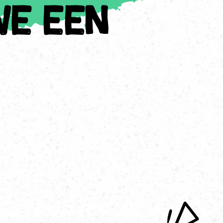
we een