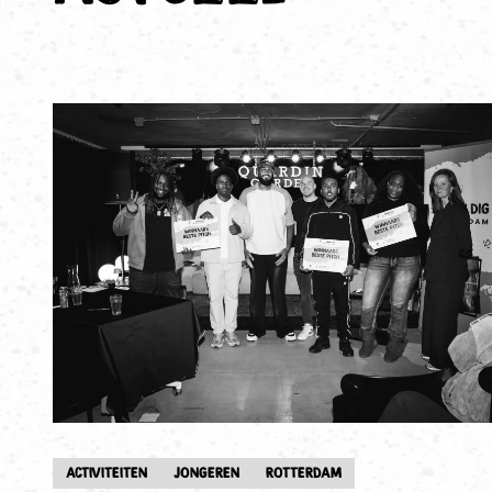
ACTIVITEITEN
JONGEREN
ROTTERDAM