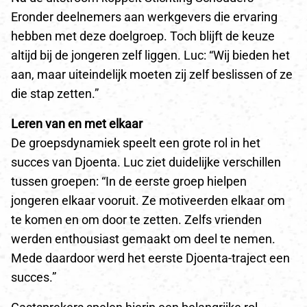
Eronder deelnemers aan werkgevers die ervaring
hebben met deze doelgroep. Toch blijft de keuze
altijd bij de jongeren zelf liggen. Luc: “Wij bieden het
aan, maar uiteindelijk moeten zij zelf beslissen of ze
die stap zetten.”
Leren van en met elkaar
De groepsdynamiek speelt een grote rol in het
succes van Djoenta. Luc ziet duidelijke verschillen
tussen groepen: “In de eerste groep hielpen
jongeren elkaar vooruit. Ze motiveerden elkaar om
te komen en om door te zetten. Zelfs vrienden
werden enthousiast gemaakt om deel te nemen.
Mede daardoor werd het eerste Djoenta-traject een
succes.”