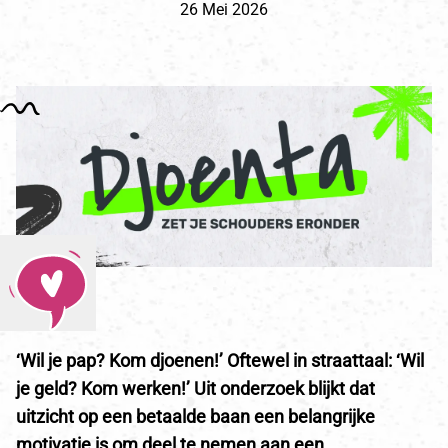
26 Mei 2026
‘Wil je pap? Kom djoenen!’ Oftewel in straattaal: ‘Wil
je geld? Kom werken!’ Uit onderzoek blijkt dat
uitzicht op een betaalde baan een belangrijke
motivatie is om deel te nemen aan een