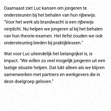
Daarnaast ziet Luc kansen om jongeren te
ondersteunen bij het behalen van hun rijbewijs.
“Voor het werk als brandwacht is een rijbewijs
verplicht. Nu helpen we jongeren al bij het behalen
van hun theorie-examen. Het liefst zouden we ook
ondersteuning bieden bij praktijklessen.”
Wat voor Luc uiteindelijk het belangrijkst is, is
impact. “We willen zo veel mogelijk jongeren uit een
lastige situatie helpen. Dat lukt alleen als we blijven
samenwerken met partners en werkgevers die in
deze doelgroep geloven.”